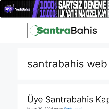
İçeriğe
atla
santrabahis web 
Üye Santrabahis Ka
Mayıs 29, 2024
yazar
Santrabahis