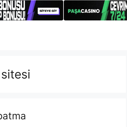
sitesi
patma