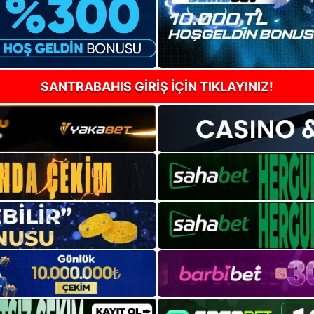
SANTRABAHIS GİRİŞ İÇİN TIKLAYINIZ!