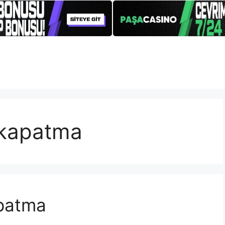
 kapatma
patma