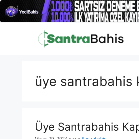
İçeriğe
atla
üye santrabahis
Üye Santrabahis Ka
Mayıs 29, 2024
yazar
Santrabahis