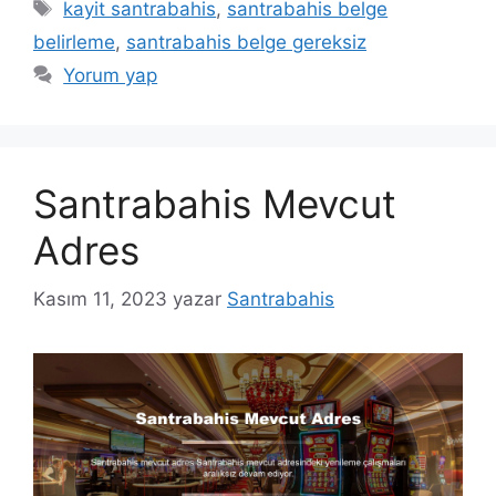
Etiketler
kayit santrabahis
,
santrabahis belge
belirleme
,
santrabahis belge gereksiz
Yorum yap
Santrabahis Mevcut
Adres
Kasım 11, 2023
yazar
Santrabahis