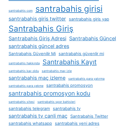
santrabahis girisi
santrabahis com
santrabahis giris twitter
santrabahis giris yap
Santrabahis Giriş
Santrabahis Giriş Adresi
Santrabahis Güncel
santrabahis güncel adres
Santrabahis Güvenilir Mi
santrabahis güvenlir mi
Santrabahis Kayıt
santrabahis hakkında
santrabahis kaç oldu
santrabahis maç izle
santrabahis maç izleme
santrabahis para yatırma
santrabahis promosyon
santrabahis para çekme
santrabahis promosyon kodu
santrabahis sitesi
santrabahis spor bahisleri
santrabahis telegram
santrabahis tv
santrabahis tv canli maç
Santrabahis Twitter
santrabahis whatsapp
santrabahis yeni adres