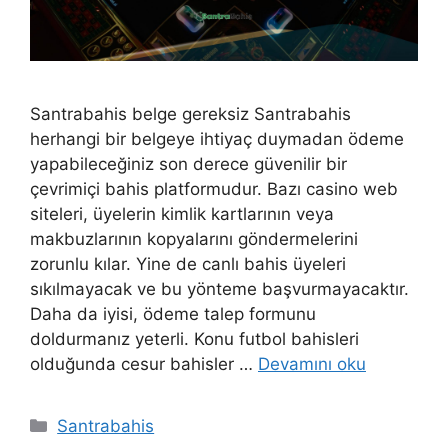
Santrabahis belge gereksiz Santrabahis
herhangi bir belgeye ihtiyaç duymadan ödeme
yapabileceğiniz son derece güvenilir bir
çevrimiçi bahis platformudur. Bazı casino web
siteleri, üyelerin kimlik kartlarının veya
makbuzlarının kopyalarını göndermelerini
zorunlu kılar. Yine de canlı bahis üyeleri
sıkılmayacak ve bu yönteme başvurmayacaktır.
Daha da iyisi, ödeme talep formunu
doldurmanız yeterli. Konu futbol bahisleri
olduğunda cesur bahisler …
Devamını oku
Kategoriler
Santrabahis