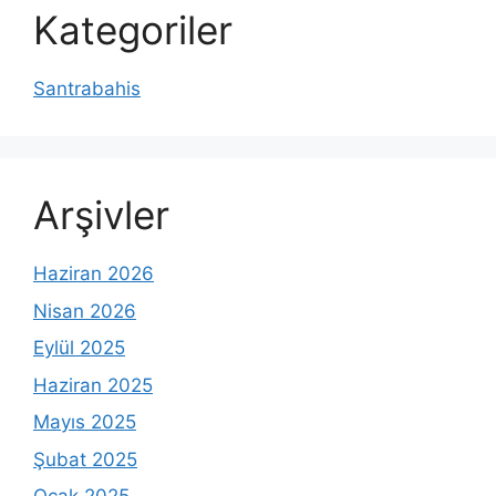
Kategoriler
Santrabahis
Arşivler
Haziran 2026
Nisan 2026
Eylül 2025
Haziran 2025
Mayıs 2025
Şubat 2025