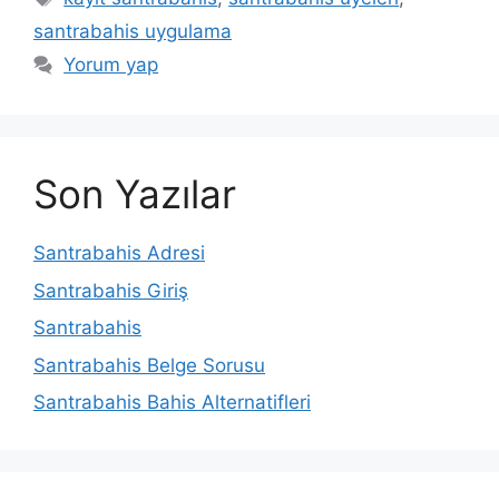
santrabahis uygulama
Yorum yap
Son Yazılar
Santrabahis Adresi
Santrabahis Giriş
Santrabahis
Santrabahis Belge Sorusu
Santrabahis Bahis Alternatifleri