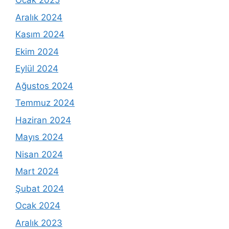
Ocak 2025
Aralık 2024
Kasım 2024
Ekim 2024
Eylül 2024
Ağustos 2024
Temmuz 2024
Haziran 2024
Mayıs 2024
Nisan 2024
Mart 2024
Şubat 2024
Ocak 2024
Aralık 2023