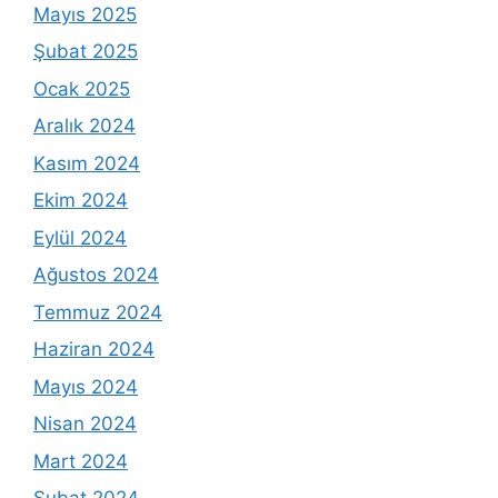
Mayıs 2025
Şubat 2025
Ocak 2025
Aralık 2024
Kasım 2024
Ekim 2024
Eylül 2024
Ağustos 2024
Temmuz 2024
Haziran 2024
Mayıs 2024
Nisan 2024
Mart 2024