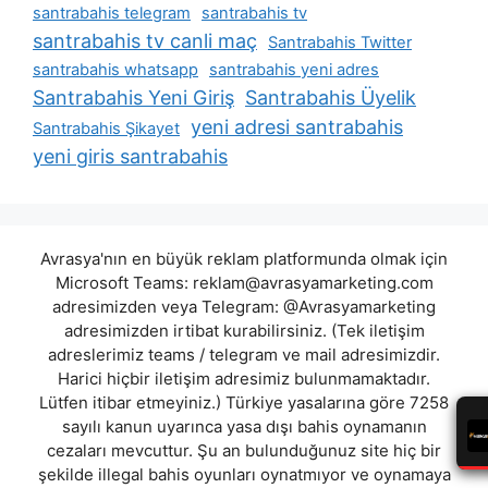
santrabahis telegram
santrabahis tv
santrabahis tv canli maç
Santrabahis Twitter
santrabahis whatsapp
santrabahis yeni adres
Santrabahis Yeni Giriş
Santrabahis Üyelik
yeni adresi santrabahis
Santrabahis Şikayet
yeni giris santrabahis
Avrasya'nın en büyük reklam platformunda olmak için
Microsoft Teams:
reklam@avrasyamarketing.com
adresimizden veya Telegram: @Avrasyamarketing
adresimizden irtibat kurabilirsiniz. (Tek iletişim
adreslerimiz teams / telegram ve mail adresimizdir.
Harici hiçbir iletişim adresimiz bulunmamaktadır.
Lütfen itibar etmeyiniz.) Türkiye yasalarına göre 7258
sayılı kanun uyarınca yasa dışı bahis oynamanın
cezaları mevcuttur. Şu an bulunduğunuz site hiç bir
şekilde illegal bahis oyunları oynatmıyor ve oynamaya