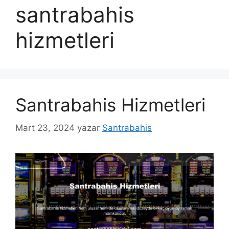
santrabahis
hizmetleri
Santrabahis Hizmetleri
Mart 23, 2024
yazar
Santrabahis