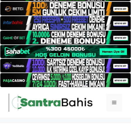
İçeriğe
atla
Menü