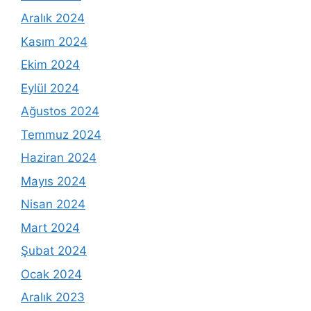
Aralık 2024
Kasım 2024
Ekim 2024
Eylül 2024
Ağustos 2024
Temmuz 2024
Haziran 2024
Mayıs 2024
Nisan 2024
Mart 2024
Şubat 2024
Ocak 2024
Aralık 2023