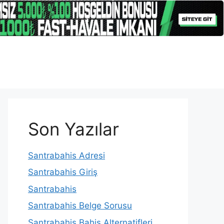
Son Yazılar
Santrabahis Adresi
Santrabahis Giriş
Santrabahis
Santrabahis Belge Sorusu
Santrabahis Bahis Alternatifleri