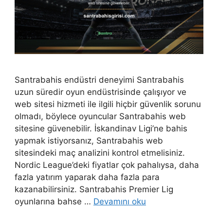
Santrabahis endüstri deneyimi Santrabahis
uzun süredir oyun endüstrisinde çalışıyor ve
web sitesi hizmeti ile ilgili hiçbir güvenlik sorunu
olmadı, böylece oyuncular Santrabahis web
sitesine güvenebilir. İskandinav Ligi’ne bahis
yapmak istiyorsanız, Santrabahis web
sitesindeki maç analizini kontrol etmelisiniz.
Nordic League’deki fiyatlar çok pahalıysa, daha
fazla yatırım yaparak daha fazla para
kazanabilirsiniz. Santrabahis Premier Lig
oyunlarına bahse …
Devamını oku