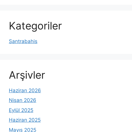
Kategoriler
Santrabahis
Arşivler
Haziran 2026
Nisan 2026
Eylül 2025
Haziran 2025
Mayıs 2025