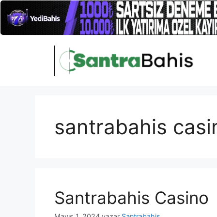
İçeriğe
atla
santrabahis casi
Santrabahis Casino
Mayıs 1, 2024
yazar
Santrabahis