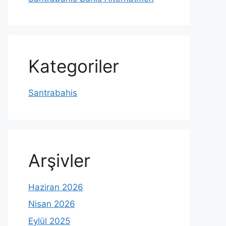
Kategoriler
Santrabahis
Arşivler
Haziran 2026
Nisan 2026
Eylül 2025