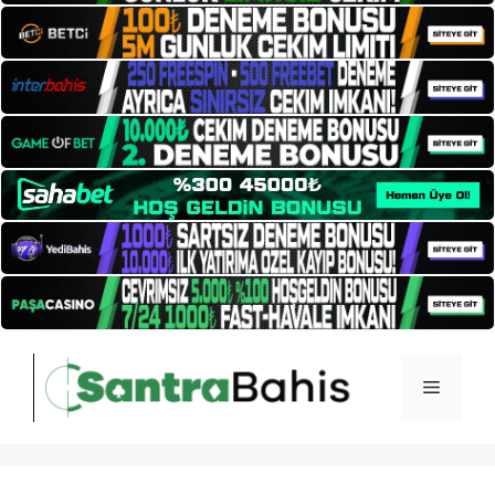
İçeriğe
atla
Menü