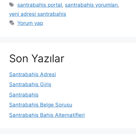
Etiketler
santrabahis portal
,
santrabahis yorumları
,
yeni adresi santrabahis
Yorum yap
Son Yazılar
Santrabahis Adresi
Santrabahis Giriş
Santrabahis
Santrabahis Belge Sorusu
Santrabahis Bahis Alternatifleri