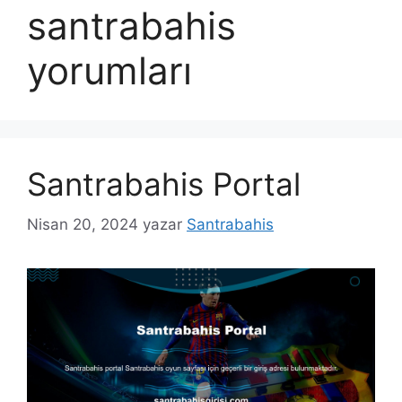
santrabahis
yorumları
Santrabahis Portal
Nisan 20, 2024
yazar
Santrabahis