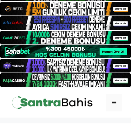
İçeriğe
atla
Menü