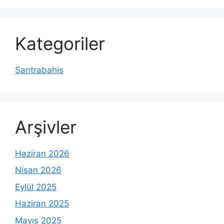
Kategoriler
Santrabahis
Arşivler
Haziran 2026
Nisan 2026
Eylül 2025
Haziran 2025
Mayıs 2025