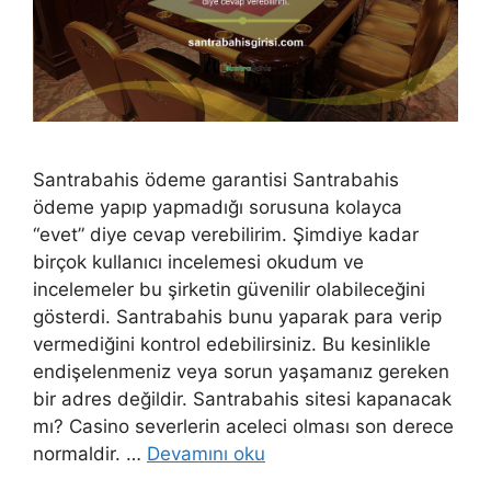
Santrabahis ödeme garantisi Santrabahis
ödeme yapıp yapmadığı sorusuna kolayca
“evet” diye cevap verebilirim. Şimdiye kadar
birçok kullanıcı incelemesi okudum ve
incelemeler bu şirketin güvenilir olabileceğini
gösterdi. Santrabahis bunu yaparak para verip
vermediğini kontrol edebilirsiniz. Bu kesinlikle
endişelenmeniz veya sorun yaşamanız gereken
bir adres değildir. Santrabahis sitesi kapanacak
mı? Casino severlerin aceleci olması son derece
normaldir. …
Devamını oku