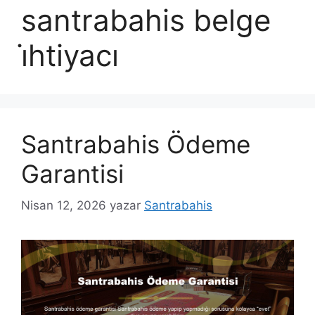
santrabahis belge
i̇htiyacı
Santrabahis Ödeme
Garantisi
Nisan 12, 2026
yazar
Santrabahis