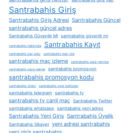
santrabahis giris yap
Santrabahis Giriş
Santrabahis Giriş Adresi
Santrabahis Güncel
santrabahis güncel adres
Santrabahis Güvenilir Mi
santrabahis güvenlir mi
Santrabahis Kayıt
santrabahis hakkında
santrabahis kaç oldu
santrabahis maç izle
santrabahis maç izleme
santrabahis para yatırma
santrabahis promosyon
santrabahis para çekme
santrabahis promosyon kodu
santrabahis sitesi
santrabahis spor bahisleri
santrabahis telegram
santrabahis tv
santrabahis tv canli maç
Santrabahis Twitter
santrabahis whatsapp
santrabahis yeni adres
Santrabahis Yeni Giriş
Santrabahis Üyelik
yeni adresi santrabahis
Santrabahis Şikayet
yeni giris santrabahis