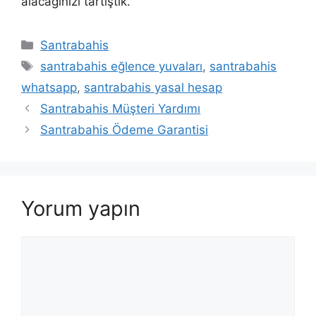
alacağınızı tartıştık.
Kategoriler
Santrabahis
Etiketler
santrabahis eğlence yuvaları
,
santrabahis
whatsapp
,
santrabahis yasal hesap
Santrabahis Müşteri Yardımı
Santrabahis Ödeme Garantisi
Yorum yapın
Yorum