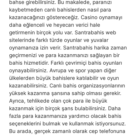
bahse girebilirsiniz. Bu makalede, paranızı
kaybetmeden canlı bahislerden nasıl para
kazanacağınızı göstereceğiz. Casino oynamayı
daha eğlenceli ve heyecan verici hale
getirmenin birçok yolu var. Santrabahis web
sitelerinde farklı türde oyunlar ve yuvalar
oynamanıza izin verir. Santrabahis harika zaman
geçirmenizi ve para kazanmanızı sağlayan bir
bahis hizmetidir. Farklı çevrimiçi bahis oyunları
oynayabilirsiniz. Avrupa ve spor yapan diğer
ülkelerden büyük bahislere katılabilir ve oyun
kazanabilirsiniz. Canlı bahis organizasyonlarının
yüksek kazanma şansına sahip olması gerekir.
Ayrıca, tehlikede olan çok para ile büyük
kazanmak için birçok şans bulabilirsiniz. Daha
fazla para kazanmanıza yardımcı olacak bahis
seçeneklerini bulmak ve kullanmak istiyorsunuz.
Bu arada, gerçek zamanlı olarak cep telefonuna