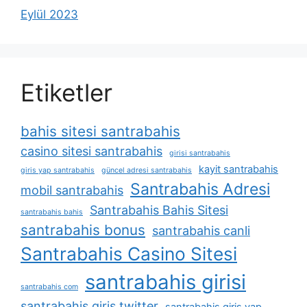
Eylül 2023
Etiketler
bahis sitesi santrabahis
casino sitesi santrabahis
girisi santrabahis
kayit santrabahis
giris yap santrabahis
güncel adresi santrabahis
Santrabahis Adresi
mobil santrabahis
Santrabahis Bahis Sitesi
santrabahis bahis
santrabahis bonus
santrabahis canli
Santrabahis Casino Sitesi
santrabahis girisi
santrabahis com
santrabahis giris twitter