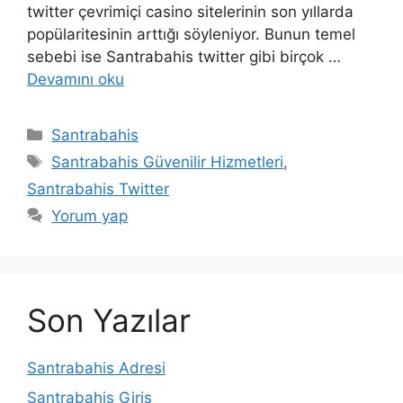
twitter çevrimiçi casino sitelerinin son yıllarda
popülaritesinin arttığı söyleniyor. Bunun temel
sebebi ise Santrabahis twitter gibi birçok …
Devamını oku
Kategoriler
Santrabahis
Etiketler
Santrabahis Güvenilir Hizmetleri
,
Santrabahis Twitter
Yorum yap
Son Yazılar
Santrabahis Adresi
Santrabahis Giriş