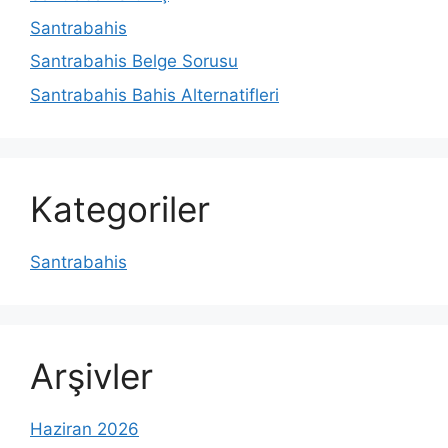
Santrabahis
Santrabahis Belge Sorusu
Santrabahis Bahis Alternatifleri
Kategoriler
Santrabahis
Arşivler
Haziran 2026