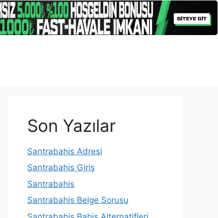
Son Yazılar
Santrabahis Adresi
Santrabahis Giriş
Santrabahis
Santrabahis Belge Sorusu
Santrabahis Bahis Alternatifleri