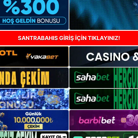
SANTRABAHIS GİRİŞ İÇİN TIKLAYINIZ!