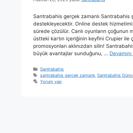
Santrabahis gerçek zamanlı Santrabahis ş
destekleyecektir. Online destek hizmetimiz
sürede çözülür. Canlı oyunların çoğunun m
üstteki kartın içeriğinin keyfini Crupier il
promosyonları aklınızdan silin! Santrabahi
büyük avantajlar sunduğunu, …
Devamını
Kategoriler
Santrabahis
Etiketler
santrabahis gerçek zamanlı
,
Santrabahis Günc
Yorum yap