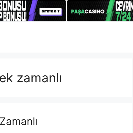
ek zamanlı
 Zamanlı